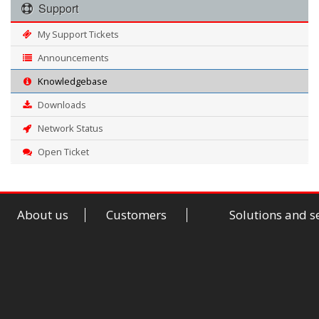
Support
My Support Tickets
Announcements
Knowledgebase
Downloads
Network Status
Open Ticket
About us
Customers
Solutions and s