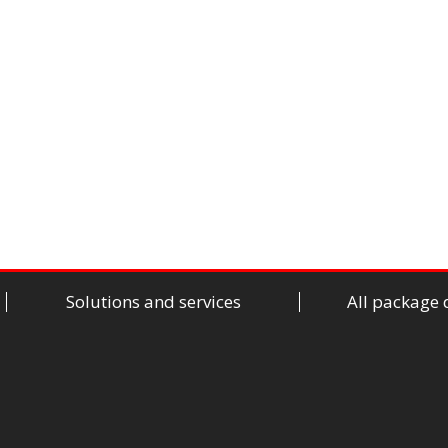
Solutions and services
All package 