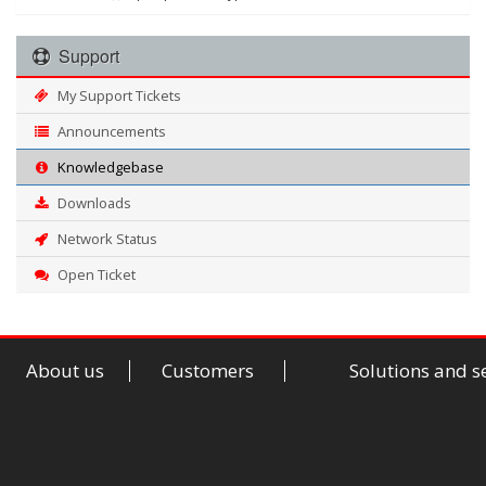
Support
My Support Tickets
Announcements
Knowledgebase
Downloads
Network Status
Open Ticket
About us
Customers
Solutions and s