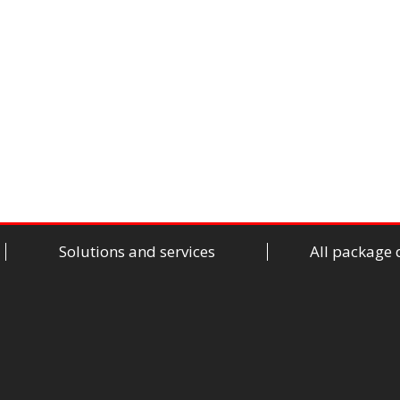
Solutions and services
All package 