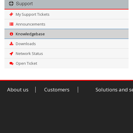
Support
My Support Tickets
Announcements
Knowledgebase
Downloads
Network Status
Open Ticket
About us
Customers
Solutions and s